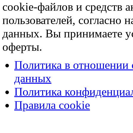
cookie-файлов и средств 
пользователей, согласно 
данных. Вы принимаете у
оферты.
Политика в отношении 
данных
Политика конфиденциа
Правила cookie