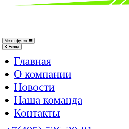
Меню футер
Назад
Главная
О компании
Новости
Наша команда
Контакты