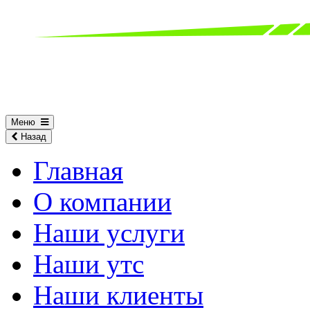
Меню
Назад
Главная
О компании
Наши услуги
Наши утс
Наши клиенты