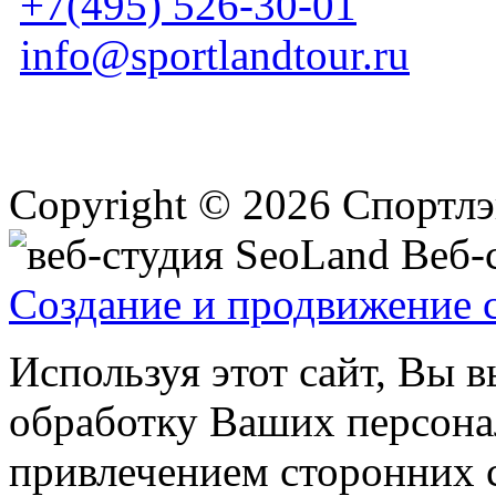
+7(495) 526-30-01
info@sportlandtour.ru
Copyright © 2026 Спортл
Веб-с
Создание и продвижение 
Используя этот сайт, Вы в
обработку Ваших персонал
привлечением сторонних 