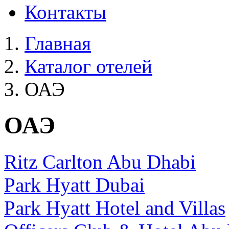
Контакты
Главная
Каталог отелей
ОАЭ
ОАЭ
Ritz Carlton Abu Dhabi
Park Hyatt Dubai
Park Hyatt Hotel and Villas