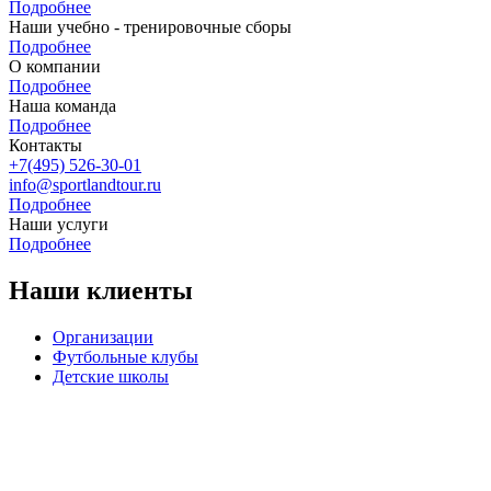
Подробнее
Наши учебно - тренировочные сборы
Подробнее
О компании
Подробнее
Наша команда
Подробнее
Контакты
+7(495) 526-30-01
info@sportlandtour.ru
Подробнее
Наши услуги
Подробнее
Наши клиенты
Организации
Футбольные клубы
Детские школы