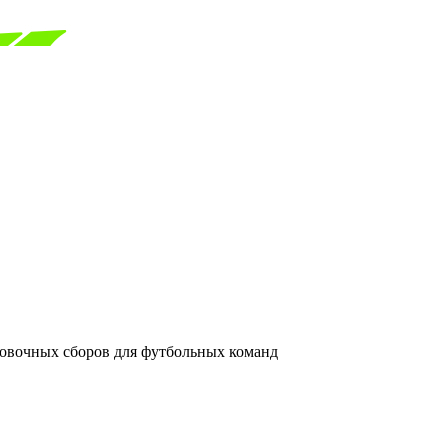
ровочных сборов для футбольных команд