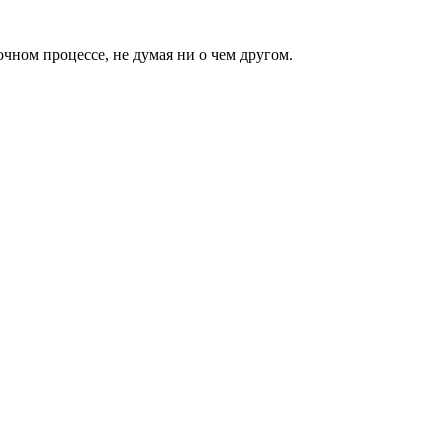
чном процессе, не думая ни о чем другом.